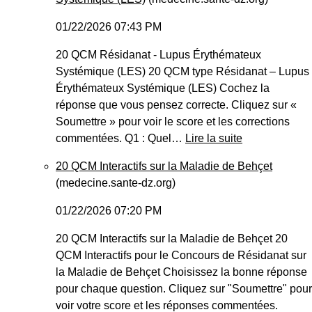
01/22/2026 07:43 PM
20 QCM Résidanat - Lupus Érythémateux
Systémique (LES) 20 QCM type Résidanat – Lupus
Érythémateux Systémique (LES) Cochez la
réponse que vous pensez correcte. Cliquez sur «
Soumettre » pour voir le score et les corrections
commentées. Q1 : Quel…
Lire la suite
20 QCM Interactifs sur la Maladie de Behçet
(medecine.sante-dz.org)
01/22/2026 07:20 PM
20 QCM Interactifs sur la Maladie de Behçet 20
QCM Interactifs pour le Concours de Résidanat sur
la Maladie de Behçet Choisissez la bonne réponse
pour chaque question. Cliquez sur "Soumettre" pour
voir votre score et les réponses commentées.