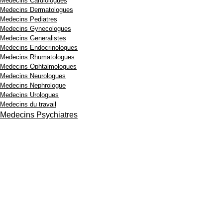
Medecins Cardiologues
Medecins Dermatologues
Medecins Pediatres
Medecins Gynecologues
Medecins Generalistes
Medecins Endocrinologues
Medecins Rhumatologues
Medecins Ophtalmologues
Medecins Neurologues
Medecins Nephrologue
Medecins Urologues
Medecins du travail
Medecins Psychiatres