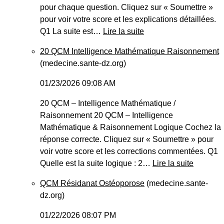
pour chaque question. Cliquez sur « Soumettre »
pour voir votre score et les explications détaillées.
Q1 La suite est…
Lire la suite
20 QCM Intelligence Mathématique Raisonnement
(medecine.sante-dz.org)
01/23/2026 09:08 AM
20 QCM – Intelligence Mathématique /
Raisonnement 20 QCM – Intelligence
Mathématique & Raisonnement Logique Cochez la
réponse correcte. Cliquez sur « Soumettre » pour
voir votre score et les corrections commentées. Q1
Quelle est la suite logique : 2…
Lire la suite
QCM Résidanat Ostéoporose
(medecine.sante-
dz.org)
01/22/2026 08:07 PM