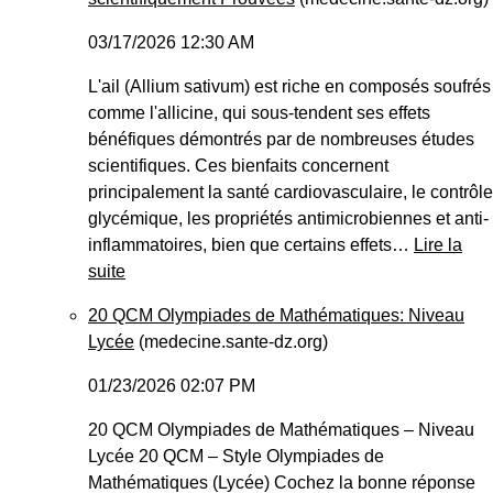
03/17/2026 12:30 AM
L'ail (Allium sativum) est riche en composés soufrés
comme l'allicine, qui sous-tendent ses effets
bénéfiques démontrés par de nombreuses études
scientifiques. Ces bienfaits concernent
principalement la santé cardiovasculaire, le contrôle
glycémique, les propriétés antimicrobiennes et anti-
inflammatoires, bien que certains effets…
Lire la
suite
20 QCM Olympiades de Mathématiques: Niveau
Lycée
(medecine.sante-dz.org)
01/23/2026 02:07 PM
20 QCM Olympiades de Mathématiques – Niveau
Lycée 20 QCM – Style Olympiades de
Mathématiques (Lycée) Cochez la bonne réponse